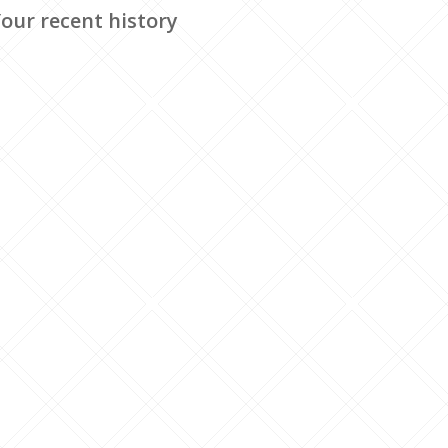
our recent history