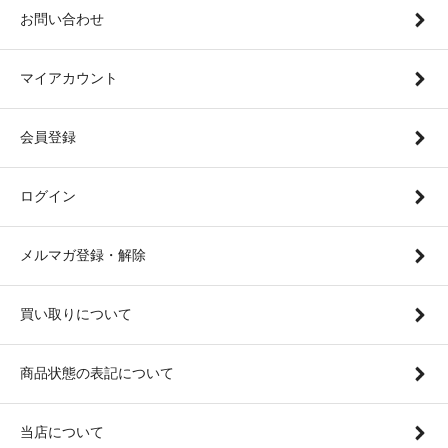
お問い合わせ
マイアカウント
会員登録
ログイン
メルマガ登録・解除
買い取りについて
商品状態の表記について
当店について