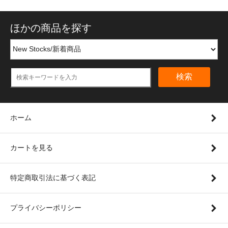
ほかの商品を探す
検索
ホーム
カートを見る
特定商取引法に基づく表記
プライバシーポリシー