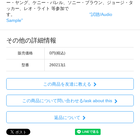
ー・ヤング、ケニー・バレル、ソニー・ブラウン、ジョージ・タ
ッカー、レオ・ライト 等参加で
す。
"試聴/Audio
Sample"
その他の詳細情報
販売価格
0円(税込)
型番
260213j1
この商品を友達に教える
この商品について問い合わせる/ask about this
返品について