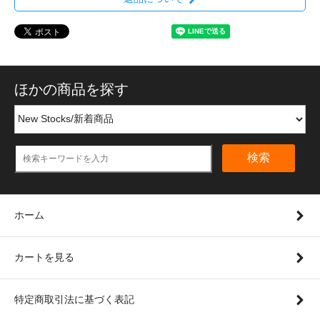
ほかの商品を探す
検索
ホーム
カートを見る
特定商取引法に基づく表記