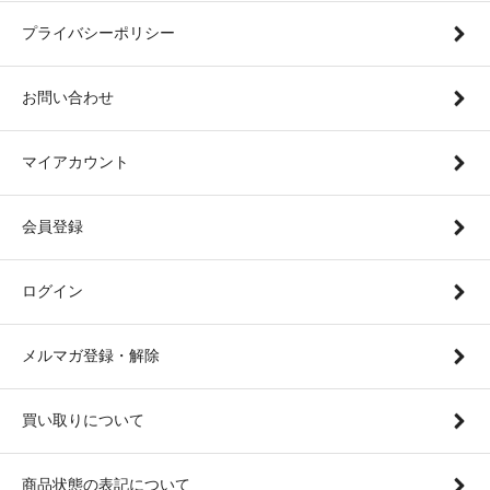
プライバシーポリシー
お問い合わせ
マイアカウント
会員登録
ログイン
メルマガ登録・解除
買い取りについて
商品状態の表記について