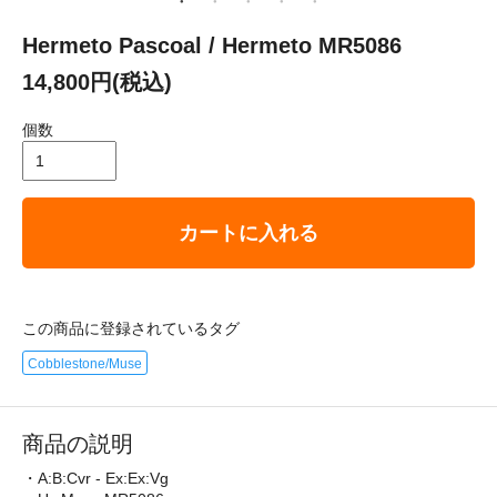
Hermeto Pascoal / Hermeto MR5086
14,800円(税込)
個数
カートに入れる
この商品に登録されているタグ
Cobblestone/Muse
商品の説明
・A:B:Cvr - Ex:Ex:Vg