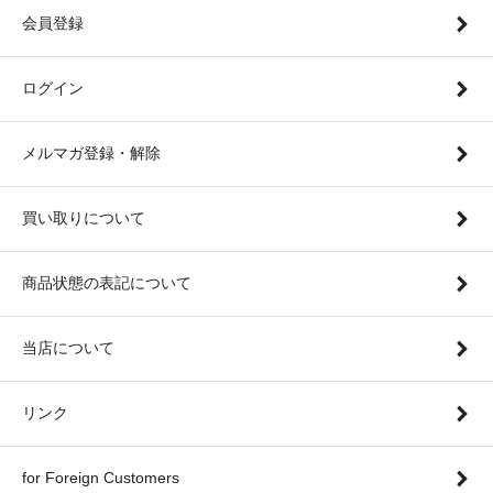
会員登録
ログイン
メルマガ登録・解除
買い取りについて
商品状態の表記について
当店について
リンク
for Foreign Customers