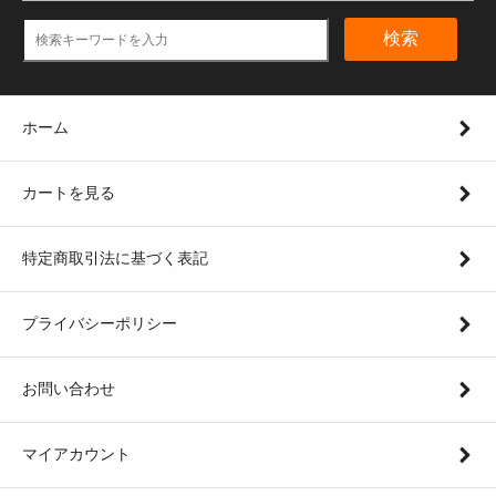
検索
ホーム
カートを見る
特定商取引法に基づく表記
プライバシーポリシー
お問い合わせ
マイアカウント