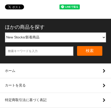
ほかの商品を探す
検索
ホーム
カートを見る
特定商取引法に基づく表記