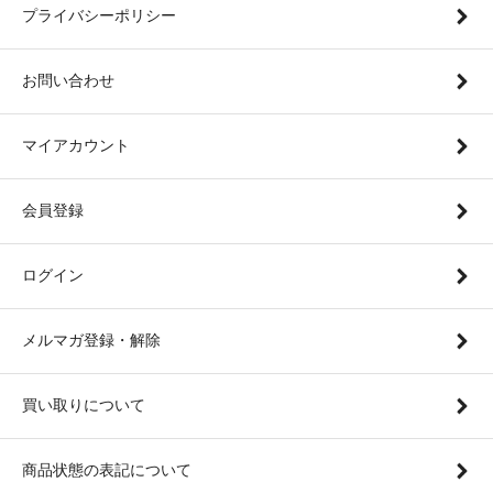
プライバシーポリシー
お問い合わせ
マイアカウント
会員登録
ログイン
メルマガ登録・解除
買い取りについて
商品状態の表記について