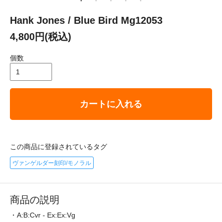
Hank Jones / Blue Bird Mg12053
4,800円(税込)
個数
カートに入れる
この商品に登録されているタグ
ヴァンゲルダー刻印/モノラル
商品の説明
・A:B:Cvr - Ex:Ex:Vg