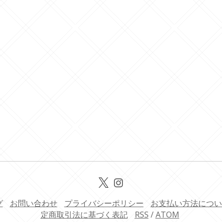
グ
お問い合わせ
プライバシーポリシー
お支払い方法につい
定商取引法に基づく表記
RSS
/
ATOM