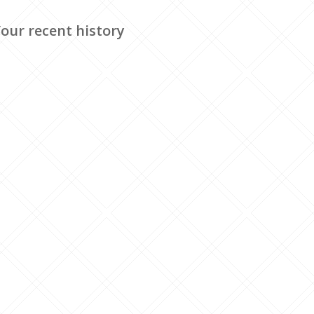
our recent history