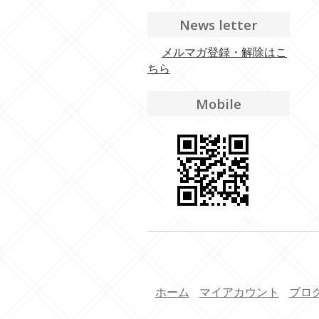
News letter
メルマガ登録・解除はこ
ちら
Mobile
ホーム
マイアカウント
ブロ