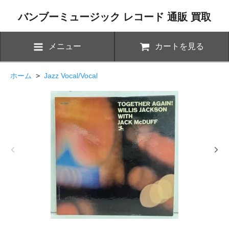
バンブーミュージック レコード 通販 買取
メニュー
カートを見る
ホーム
>
Jazz Vocal/Vocal