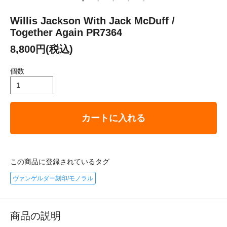
Willis Jackson With Jack McDuff /
Together Again PR7364
8,800円(税込)
個数
カートに入れる
この商品に登録されているタグ
ヴァンゲルダー刻印/モノラル
商品の説明