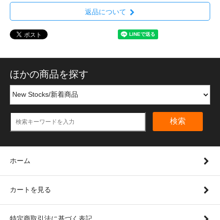
返品について
ほかの商品を探す
検索
ホーム
カートを見る
特定商取引法に基づく表記