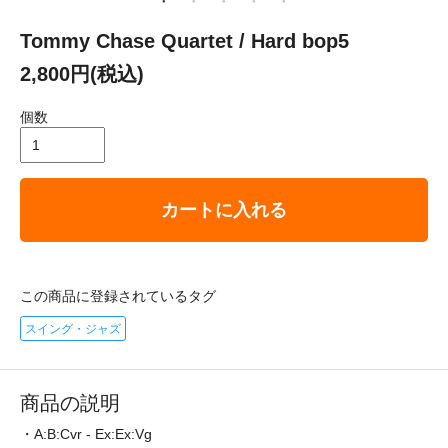
Tommy Chase Quartet / Hard bop5
2,800円(税込)
個数
カートに入れる
この商品に登録されているタグ
スイング・ジャズ
商品の説明
・A:B:Cvr - Ex:Ex:Vg