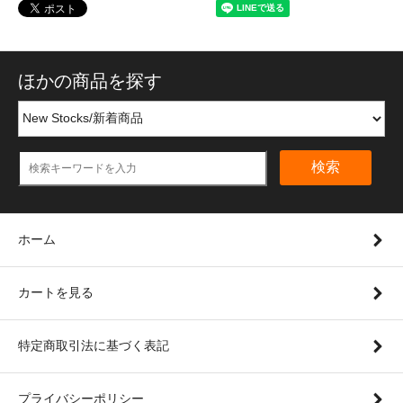
ほかの商品を探す
検索
ホーム
カートを見る
特定商取引法に基づく表記
プライバシーポリシー