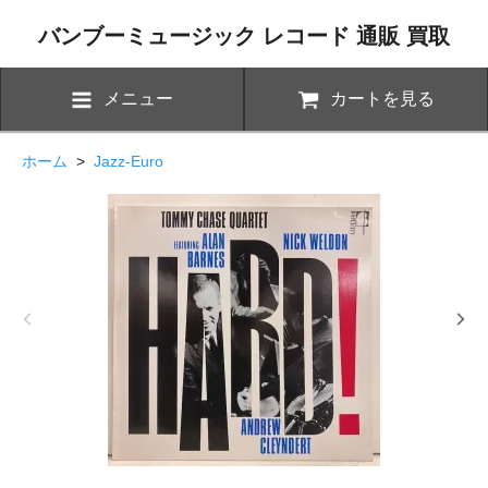
バンブーミュージック レコード 通販 買取
メニュー
カートを見る
ホーム
>
Jazz-Euro