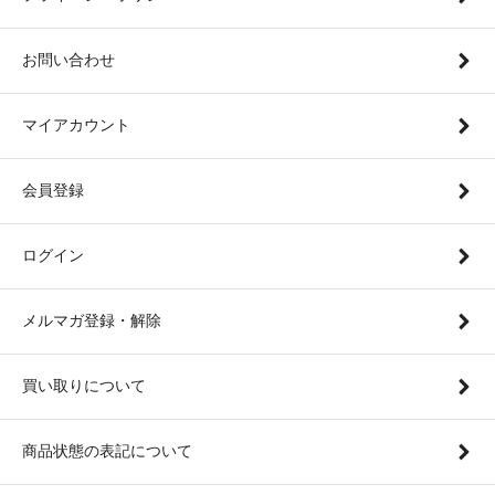
お問い合わせ
マイアカウント
会員登録
ログイン
メルマガ登録・解除
買い取りについて
商品状態の表記について