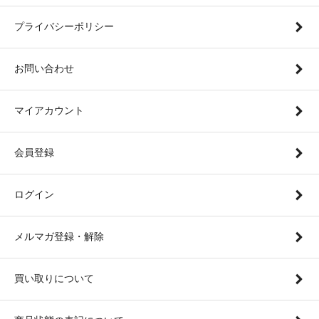
プライバシーポリシー
お問い合わせ
マイアカウント
会員登録
ログイン
メルマガ登録・解除
買い取りについて