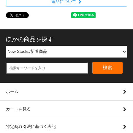
返品について
ほかの商品を探す
検索
ホーム
カートを見る
特定商取引法に基づく表記