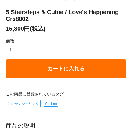
5 Stairsteps & Cubie / Love's Happening
Crs8002
15,800円(税込)
個数
カートに入れる
この商品に登録されているタグ
とにかくシュリンク
Curtom
商品の説明