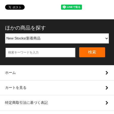
ほかの商品を探す
検索
ホーム
カートを見る
特定商取引法に基づく表記