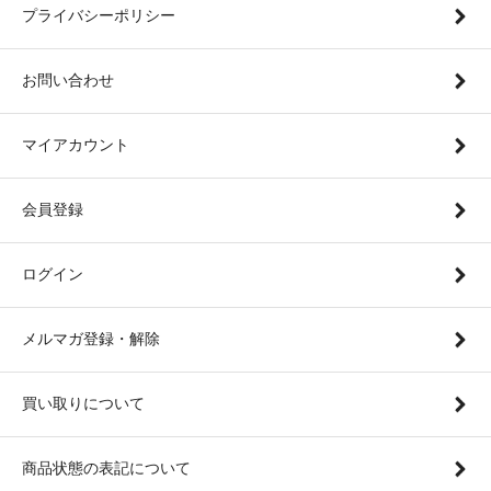
プライバシーポリシー
お問い合わせ
マイアカウント
会員登録
ログイン
メルマガ登録・解除
買い取りについて
商品状態の表記について