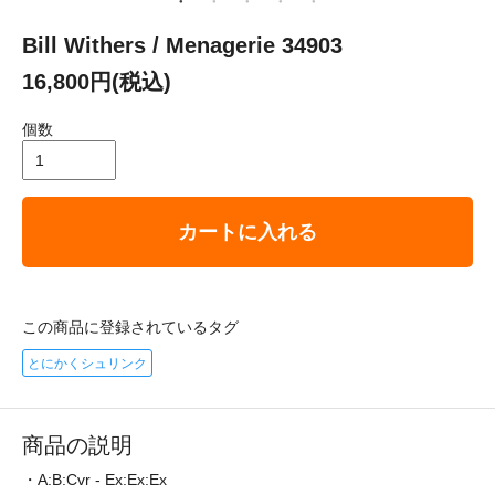
Bill Withers / Menagerie 34903
16,800円(税込)
個数
カートに入れる
この商品に登録されているタグ
とにかくシュリンク
商品の説明
・A:B:Cvr - Ex:Ex:Ex