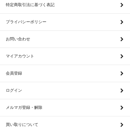
特定商取引法に基づく表記
プライバシーポリシー
お問い合わせ
マイアカウント
会員登録
ログイン
メルマガ登録・解除
買い取りについて