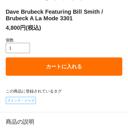
Dave Brubeck Featuring Bill Smith /
Brubeck A La Mode 3301
4,800円(税込)
個数
カートに入れる
この商品に登録されているタグ
スイング・ジャズ
商品の説明