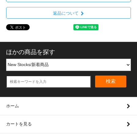
返品について
ほかの商品を探す
検索
ホーム
カートを見る