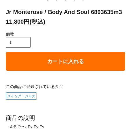
Jr Monterose / Body And Soul 6803635m3
11,800円(税込)
個数
カートに入れる
この商品に登録されているタグ
スイング・ジャズ
商品の説明
・A:B:Cvr - Ex:Ex:Ex