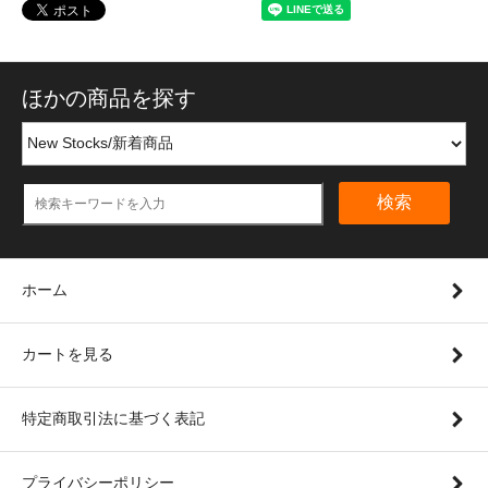
ほかの商品を探す
検索
ホーム
カートを見る
特定商取引法に基づく表記
プライバシーポリシー