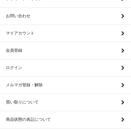
お問い合わせ
マイアカウント
会員登録
ログイン
メルマガ登録・解除
買い取りについて
商品状態の表記について