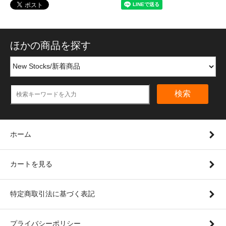
ほかの商品を探す
検索
ホーム
カートを見る
特定商取引法に基づく表記
プライバシーポリシー