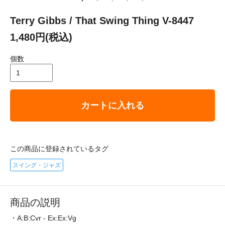
Terry Gibbs / That Swing Thing V-8447
1,480円(税込)
個数
カートに入れる
この商品に登録されているタグ
スイング・ジャズ
商品の説明
・A:B:Cvr - Ex:Ex:Vg