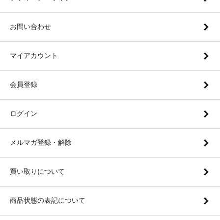
お問い合わせ
マイアカウント
会員登録
ログイン
メルマガ登録・解除
買い取りについて
商品状態の表記について