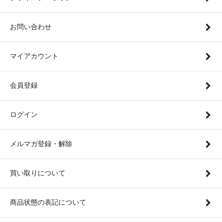
お問い合わせ
マイアカウント
会員登録
ログイン
メルマガ登録・解除
買い取りについて
商品状態の表記について