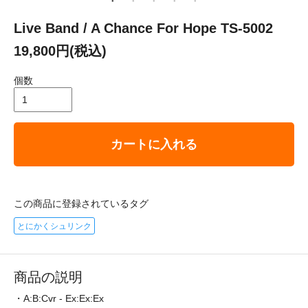
Live Band / A Chance For Hope TS-5002
19,800円(税込)
個数
カートに入れる
この商品に登録されているタグ
とにかくシュリンク
商品の説明
・A:B:Cvr - Ex:Ex:Ex