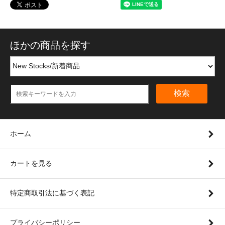
ほかの商品を探す
検索
ホーム
カートを見る
特定商取引法に基づく表記
プライバシーポリシー