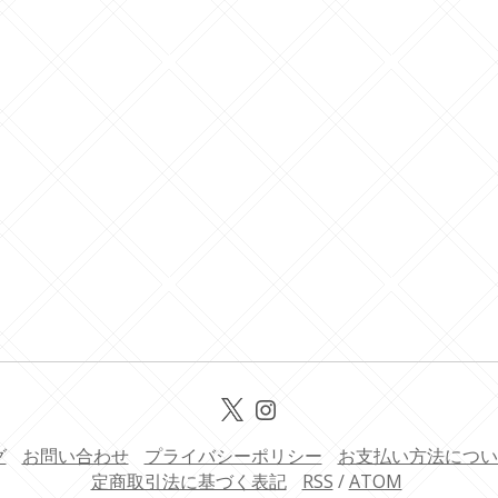
グ
お問い合わせ
プライバシーポリシー
お支払い方法につい
定商取引法に基づく表記
RSS
/
ATOM