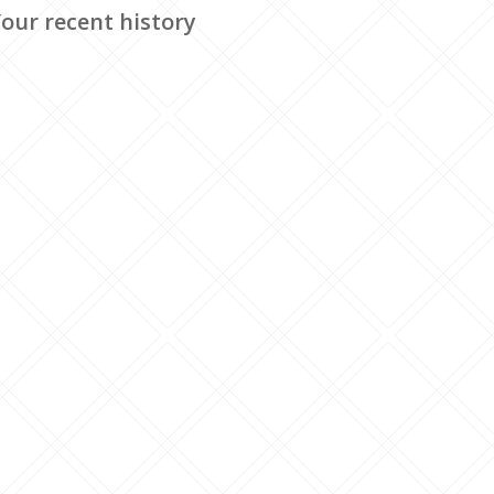
our recent history