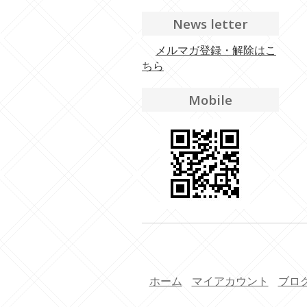
News letter
メルマガ登録・解除はこ
ちら
Mobile
ホーム
マイアカウント
ブロ