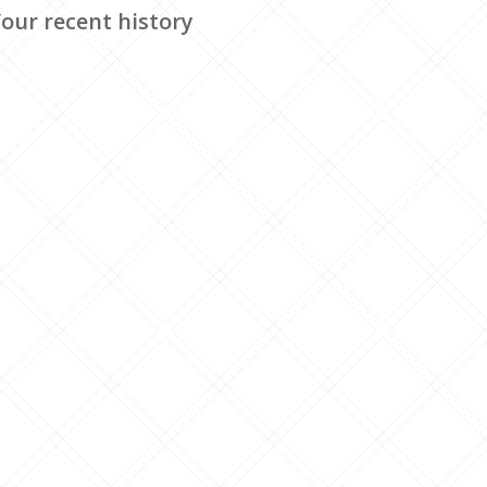
our recent history