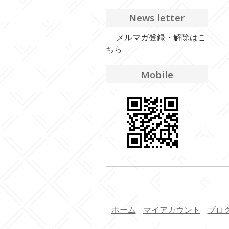
News letter
メルマガ登録・解除はこ
ちら
Mobile
ホーム
マイアカウント
ブロ