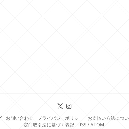
グ
お問い合わせ
プライバシーポリシー
お支払い方法につい
定商取引法に基づく表記
RSS
/
ATOM