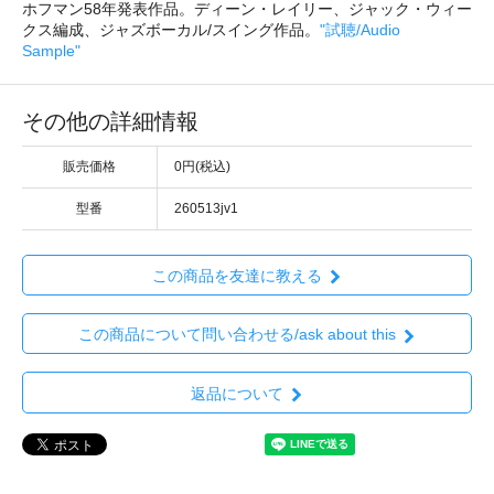
ホフマン58年発表作品。ディーン・レイリー、ジャック・ウィー
クス編成、ジャズボーカル/スイング作品。
"試聴/Audio
Sample"
その他の詳細情報
販売価格
0円(税込)
型番
260513jv1
この商品を友達に教える
この商品について問い合わせる/ask about this
返品について