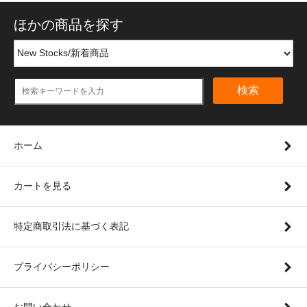
ほかの商品を探す
検索
ホーム
カートを見る
特定商取引法に基づく表記
プライバシーポリシー
お問い合わせ