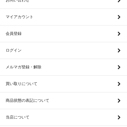
マイアカウント
会員登録
ログイン
メルマガ登録・解除
買い取りについて
商品状態の表記について
当店について