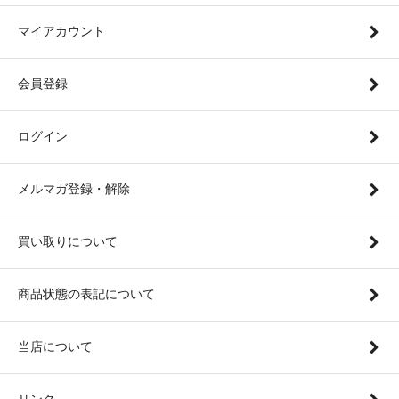
マイアカウント
会員登録
ログイン
メルマガ登録・解除
買い取りについて
商品状態の表記について
当店について
リンク