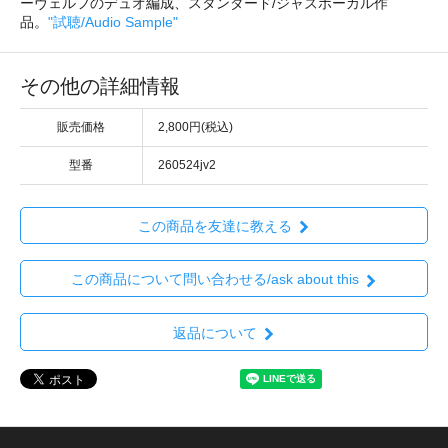
ーヴェルフのデュオ編成、スタンダード/ジャズボーカル作
品。
"試聴/Audio Sample"
その他の詳細情報
販売価格
2,800円(税込)
型番
260524jv2
この商品を友達に教える
この商品について問い合わせる/ask about this
返品について