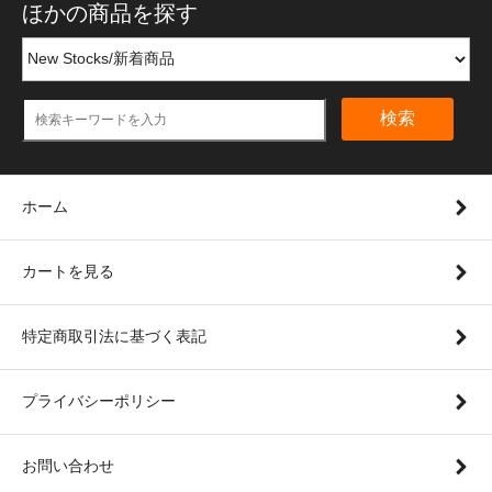
ほかの商品を探す
検索
ホーム
カートを見る
特定商取引法に基づく表記
プライバシーポリシー
お問い合わせ