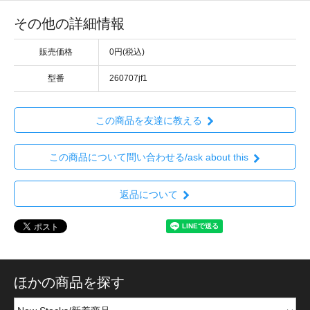
その他の詳細情報
販売価格
0円(税込)
型番
260707jf1
この商品を友達に教える
この商品について問い合わせる/ask about this
返品について
ほかの商品を探す