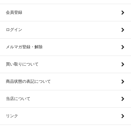
会員登録
ログイン
メルマガ登録・解除
買い取りについて
商品状態の表記について
当店について
リンク