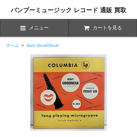
バンブーミュージック レコード 通販 買取
メニュー
カートを見る
ホーム
>
Jazz Vocal/Vocal