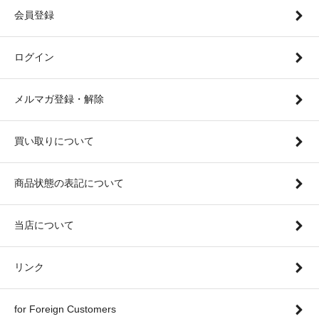
会員登録
ログイン
メルマガ登録・解除
買い取りについて
商品状態の表記について
当店について
リンク
for Foreign Customers