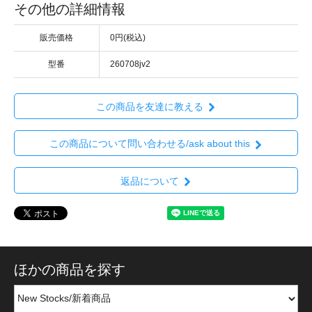
その他の詳細情報
販売価格
0円(税込)
型番
260708jv2
この商品を友達に教える
この商品について問い合わせる/ask about this
返品について
ほかの商品を探す