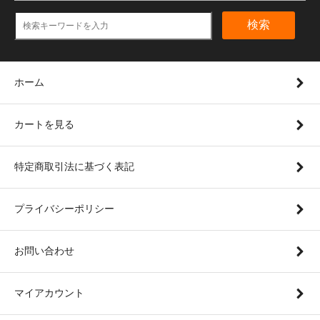
検索
ホーム
カートを見る
特定商取引法に基づく表記
プライバシーポリシー
お問い合わせ
マイアカウント