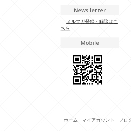
News letter
メルマガ登録・解除はこ
ちら
Mobile
ホーム
マイアカウント
ブロ