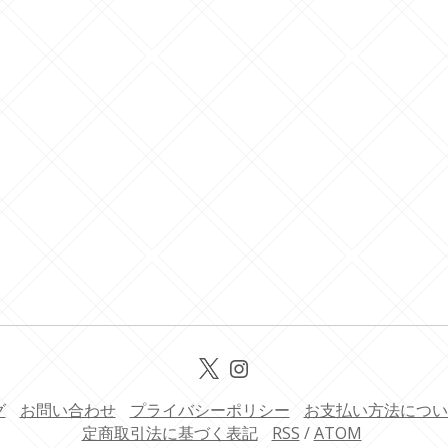
グ
お問い合わせ
プライバシーポリシー
お支払い方法につい
定商取引法に基づく表記
RSS
/
ATOM