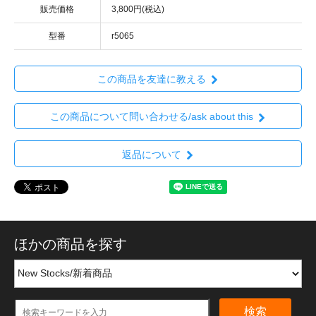
販売価格
3,800円(税込)
型番
r5065
この商品を友達に教える
この商品について問い合わせる/ask about this
返品について
ほかの商品を探す
検索