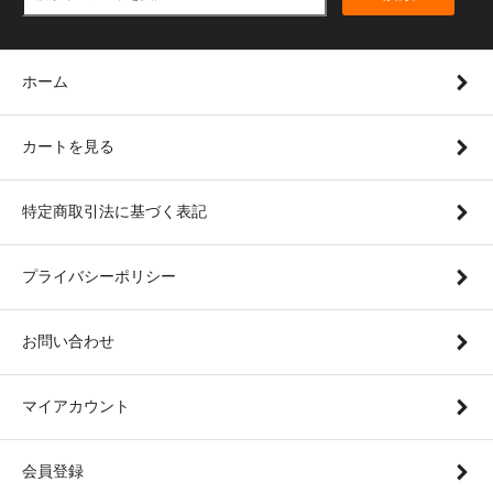
ホーム
カートを見る
特定商取引法に基づく表記
プライバシーポリシー
お問い合わせ
マイアカウント
会員登録