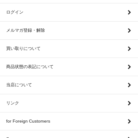
ログイン
メルマガ登録・解除
買い取りについて
商品状態の表記について
当店について
リンク
for Foreign Customers