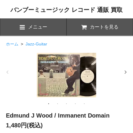
バンブーミュージック レコード 通販 買取
メニュー
カートを見る
ホーム
>
Jazz-Guitar
Edmund J Wood / Immanent Domain
1,480円(税込)