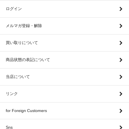
ログイン
メルマガ登録・解除
買い取りについて
商品状態の表記について
当店について
リンク
for Foreign Customers
Sns