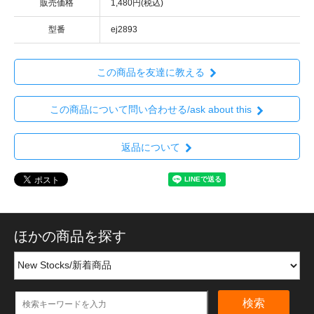
販売価格
1,480円(税込)
型番
ej2893
この商品を友達に教える
この商品について問い合わせる/ask about this
返品について
ほかの商品を探す
検索