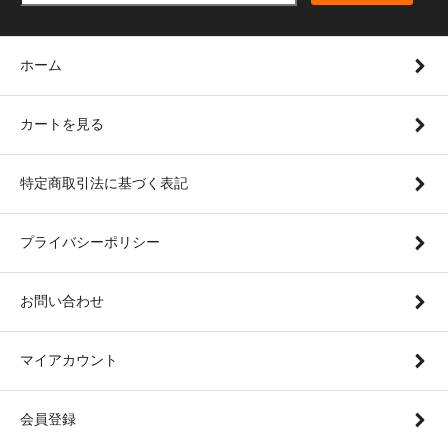
ホーム
カートを見る
特定商取引法に基づく表記
プライバシーポリシー
お問い合わせ
マイアカウント
会員登録