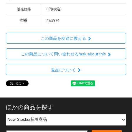
販売価格
0円(税込)
型番
nw2974
この商品を友達に教える
この商品について問い合わせる/ask about this
返品について
ほかの商品を探す