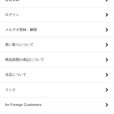
ログイン
メルマガ登録・解除
買い取りについて
商品状態の表記について
当店について
リンク
for Foreign Customers