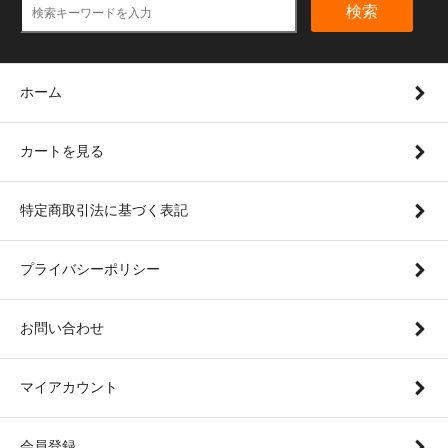
検索
ホーム
カートを見る
特定商取引法に基づく表記
プライバシーポリシー
お問い合わせ
マイアカウント
会員登録