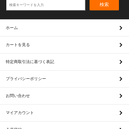
検索
ホーム
カートを見る
特定商取引法に基づく表記
プライバシーポリシー
お問い合わせ
マイアカウント