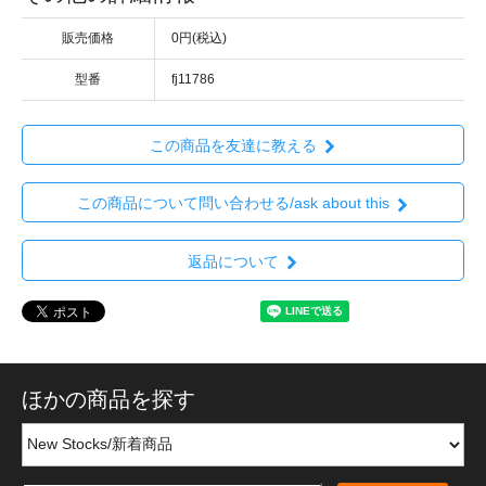
販売価格
0円(税込)
型番
fj11786
この商品を友達に教える
この商品について問い合わせる/ask about this
返品について
ほかの商品を探す