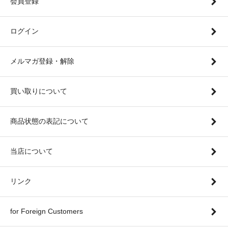
会員登録
ログイン
メルマガ登録・解除
買い取りについて
商品状態の表記について
当店について
リンク
for Foreign Customers