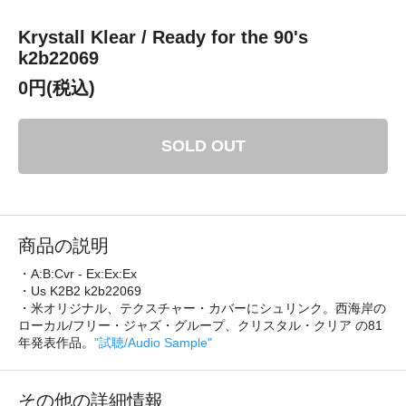
Krystall Klear / Ready for the 90's
k2b22069
0円(税込)
SOLD OUT
商品の説明
・A:B:Cvr - Ex:Ex:Ex
・Us K2B2 k2b22069
・米オリジナル、テクスチャー・カバーにシュリンク。西海岸の
ローカル/フリー・ジャズ・グループ、クリスタル・クリア の81
年発表作品。
"試聴/Audio Sample"
その他の詳細情報