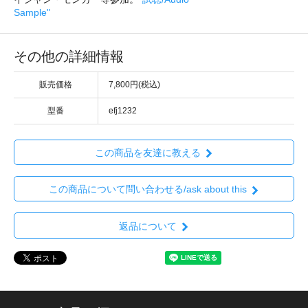
Sample"
その他の詳細情報
販売価格
7,800円(税込)
型番
efj1232
この商品を友達に教える
この商品について問い合わせる/ask about this
返品について