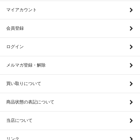
マイアカウント
会員登録
ログイン
メルマガ登録・解除
買い取りについて
商品状態の表記について
当店について
リンク