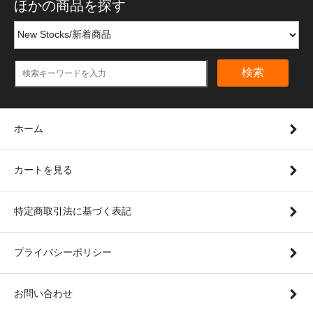
ほかの商品を探す
検索
ホーム
カートを見る
特定商取引法に基づく表記
プライバシーポリシー
お問い合わせ