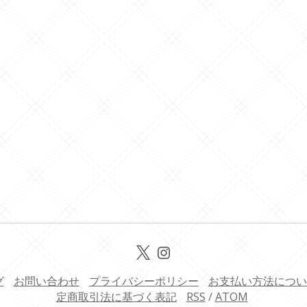
グ
お問い合わせ
プライバシーポリシー
お支払い方法につい
定商取引法に基づく表記
RSS
/
ATOM