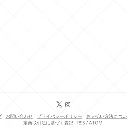
グ
お問い合わせ
プライバシーポリシー
お支払い方法につい
定商取引法に基づく表記
RSS
/
ATOM