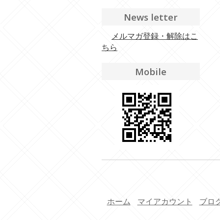
News letter
メルマガ登録・解除はこ
ちら
Mobile
ホーム
マイアカウント
ブロ