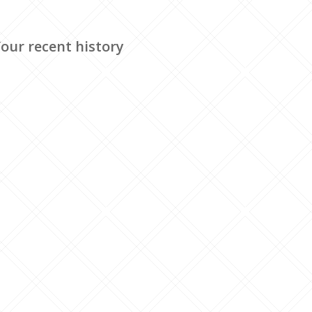
our recent history