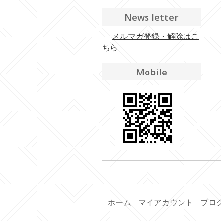
News letter
メルマガ登録・解除はこ
ちら
Mobile
ホーム
マイアカウント
ブロ