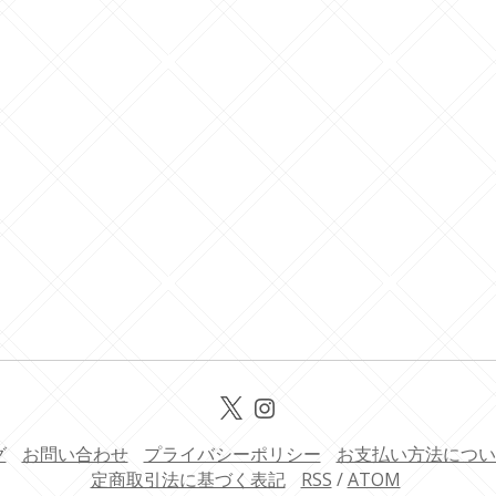
グ
お問い合わせ
プライバシーポリシー
お支払い方法につい
定商取引法に基づく表記
RSS
/
ATOM